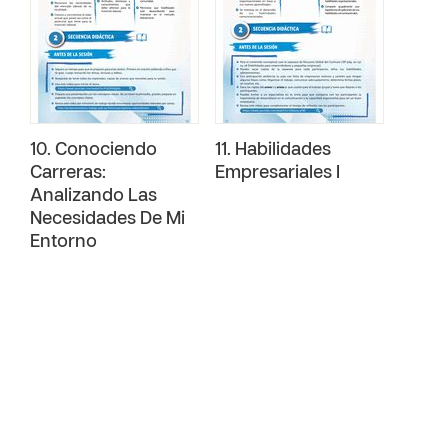
10. Conociendo
11. Habilidades
Carreras:
Empresariales I
Analizando Las
Necesidades De Mi
Entorno