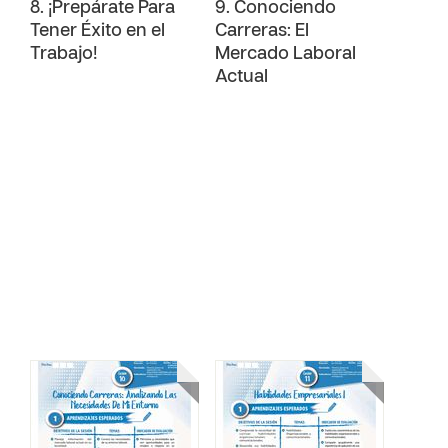
8. ¡Prepárate Para
9. Conociendo
Tener Éxito en el
Carreras: El
Trabajo!
Mercado Laboral
Actual