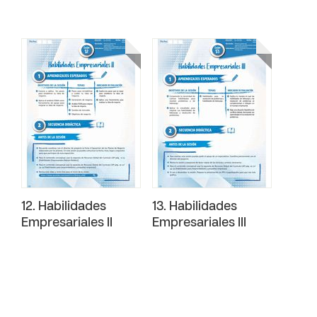
12. Habilidades
13. Habilidades
Empresariales II
Empresariales III