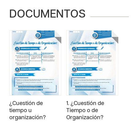
DOCUMENTOS
¿Cuestión de
1. ¿Cuestión de
tiempo u
Tiempo o de
organización?
Organización?