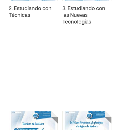
2. Estudiando con
3. Estudiando con
Técnicas
las Nuevas
Tecnologías