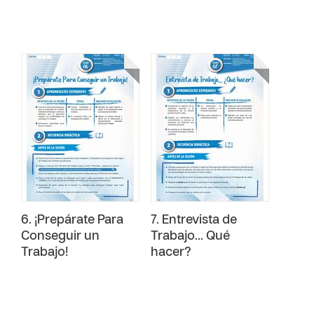
6. ¡Prepárate Para
7. Entrevista de
Conseguir un
Trabajo... Qué
Trabajo!
hacer?