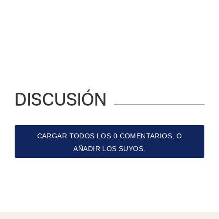
DISCUSIÓN
CARGAR TODOS LOS 0 COMENTARIOS, O
AÑADIR LOS SUYOS.