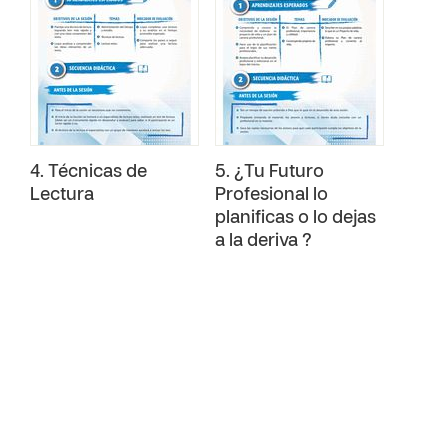
4. Técnicas de
5. ¿Tu Futuro
Lectura
Profesional lo
planificas o lo dejas
a la deriva ?