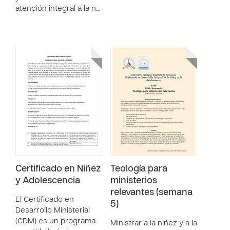
atención integral a la n…
Certificado en Niñez
Teología para
y Adolescencia
ministerios
relevantes (semana
El Certificado en
5)
Desarrollo Ministerial
(CDM) es un programa
Ministrar a la niñez y a la