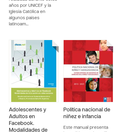
años por UNICEF y la
Iglesia Católica en
algunos países
latinoam…
Adolescentes y
Política nacional de
Adultos en
niñez e infancia
Facebook.
Este manual presenta
Modalidades de