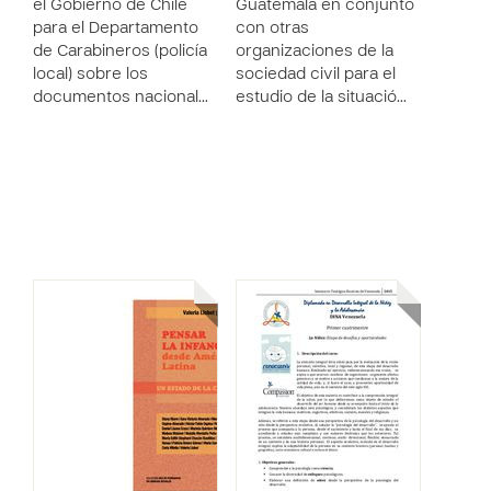
el Gobierno de Chile
Guatemala en conjunto
para el Departamento
con otras
de Carabineros (policía
organizaciones de la
local) sobre los
sociedad civil para el
documentos nacional…
estudio de la situació…