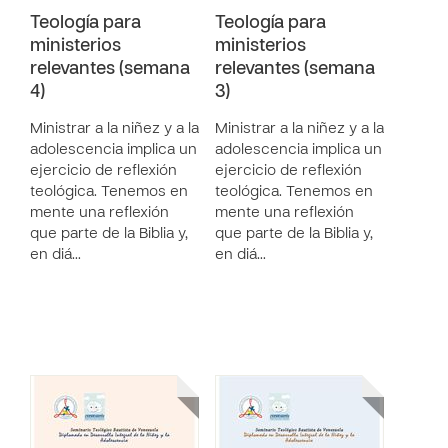
Teología para
Teología para
ministerios
ministerios
relevantes (semana
relevantes (semana
4)
3)
Ministrar a la niñez y a la
Ministrar a la niñez y a la
adolescencia implica un
adolescencia implica un
ejercicio de reflexión
ejercicio de reflexión
teológica. Tenemos en
teológica. Tenemos en
mente una reflexión
mente una reflexión
que parte de la Biblia y,
que parte de la Biblia y,
en diá…
en diá…