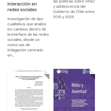
las políticas sobre niñez
interacción en
y adolescencia del
redes sociales
Gobierno de Chile entre
2015 y 2025.
Investigación de tipo
cualitativa, que analiza
los cambios dentro de
la interface de las redes
sociales, desde un
nuevo eje de
indagación centrado
en…