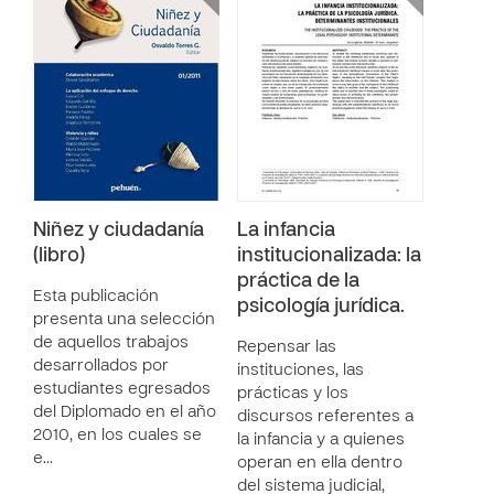
Niñez y ciudadanía
La infancia
(libro)
institucionalizada: la
práctica de la
Esta publicación
psicología jurídica.
presenta una selección
de aquellos trabajos
Repensar las
desarrollados por
instituciones, las
estudiantes egresados
prácticas y los
del Diplomado en el año
discursos referentes a
2010, en los cuales se
la infancia y a quienes
e…
operan en ella dentro
del sistema judicial,