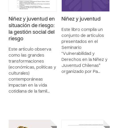
Niñez y juventud en
Niñez y juventud
situación de riesgo:
Este libro compila un
la gestión social del
conjunto de artículos
riesgo
presentados en el
Seminario
Este artículo observa
“Vulnerabilidad y
como las grandes
Derechos en la Niñez y
transformaciones
Juventud Chilenas”
(económicas, políticas y
organizado por Pa…
culturales)
contemporáneas
impactan en la vida
cotidiana de la famil…