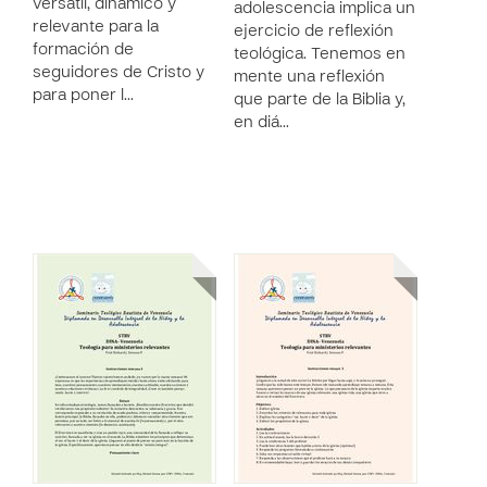
versátil, dinámico y
adolescencia implica un
relevante para la
ejercicio de reflexión
formación de
teológica. Tenemos en
seguidores de Cristo y
mente una reflexión
para poner l…
que parte de la Biblia y,
en diá…