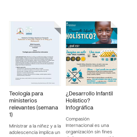
Teología para
¿Desarrollo Infantil
ministerios
Holístico?
relevantes (semana
Infográfica
1)
Compasión
Internacional es una
Ministrar a la niñez y a la
organización sin fines
adolescencia implica un