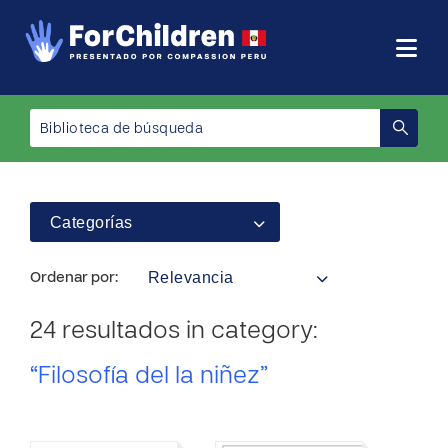
Categorías
Relevancia
Ordenar por:
24 resultados in category:
“Filosofía del la niñez”