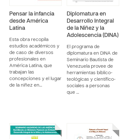
Pensar la infancia
Diplomatura en
desde América
Desarrollo Integral
Latina
de la Niñez y la
Adolescencia (DINA)
Esta obra recopila
estudios académicos y
El programa de
de caso de diversos
diplomatura en DINA de
profesionales en
Seminario Bautista de
América Latina, que
Venezuela provee de
trabajan las
herramientas bíblico-
concepciones y el lugar
teológicas y científico-
de la niñez en…
sociales a personas
que …