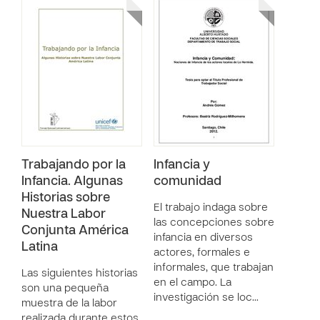
Trabajando por la
Infancia y
Infancia. Algunas
comunidad
Historias sobre
El trabajo indaga sobre
Nuestra Labor
las concepciones sobre
Conjunta América
infancia en diversos
Latina
actores, formales e
informales, que trabajan
Las siguientes historias
en el campo. La
son una pequeña
investigación se loc…
muestra de la labor
realizada durante estos