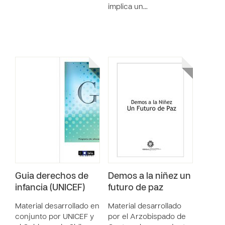
implica un…
Guia derechos de
Demos a la niñez un
infancia (UNICEF)
futuro de paz
Material desarrollado en
Material desarrollado
conjunto por UNICEF y
por el Arzobispado de