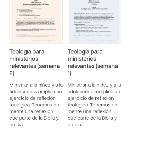
Teología para
Teología para
ministerios
ministerios
relevantes (semana
relevantes (semana
2)
1)
Ministrar a la niñez y a la
Ministrar a la niñez y a la
adolescencia implica un
adolescencia implica un
ejercicio de reflexión
ejercicio de reflexión
teológica. Tenemos en
teológica. Tenemos en
mente una reflexión
mente una reflexión
que parte de la Biblia y,
que parte de la Biblia y,
en diá…
en diá…