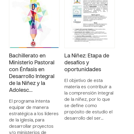
Bachillerato en
La Niñez: Etapa de
Ministerio Pastoral
desafíos y
con Énfasis en
oportunidades
Desarrollo Integral
El objetivo de esta
de la Niñez y la
materia es contribuir a
Adolesc…
la comprensión integral
de la niñez, por lo que
El programa intenta
se define como
equipar de manera
propósito de estudio el
estratégica a los líderes
desarrollo del ser…
de la iglesia, para
desarrollar proyectos
y/o ministerios de