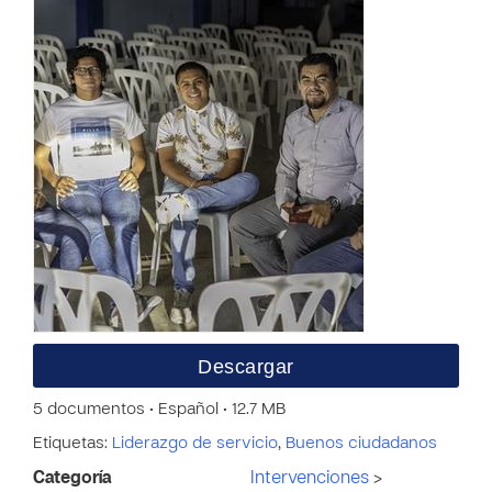
Descargar
5 documentos • Español • 12.7 MB
Etiquetas:
Liderazgo de servicio
,
Buenos ciudadanos
Categoría
Intervenciones
>