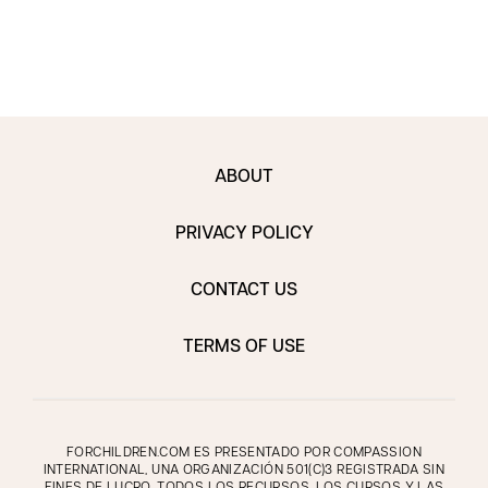
ABOUT
PRIVACY POLICY
CONTACT US
TERMS OF USE
FORCHILDREN.COM ES PRESENTADO POR COMPASSION
INTERNATIONAL, UNA ORGANIZACIÓN 501(C)3 REGISTRADA SIN