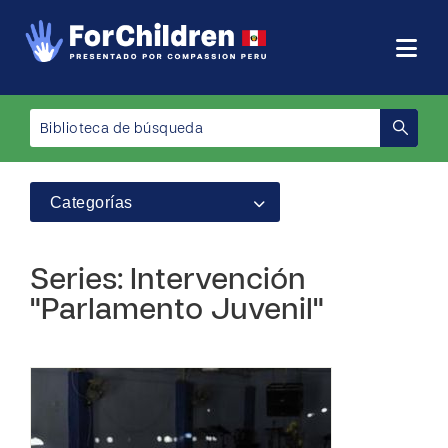
Categorías
Series: Intervención
"Parlamento Juvenil"