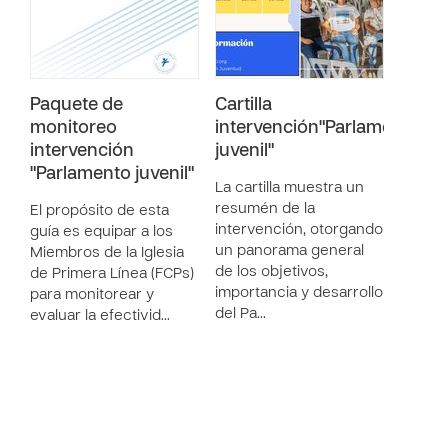
Paquete de
Cartilla
monitoreo
intervención"Parlamento
intervención
juvenil"
"Parlamento juvenil"
La cartilla muestra un
resumén de la
El propósito de esta
intervención, otorgando
guía es equipar a los
un panorama general
Miembros de la Iglesia
de los objetivos,
de Primera Línea (FCPs)
importancia y desarrollo
para monitorear y
del Pa…
evaluar la efectivid…