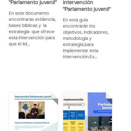
"Parlamento juvenil"
intervención
"Parlamento juvenil"
En este documento
encontrarás evidencia,
En esta guía
bases bíbilcas y la
encontrarán los
estrategia que ofrece
objetivos, indicadores,
esta intervención para
metodología y
que el lid…
estrategia para
implementar esta
intervención.Es…