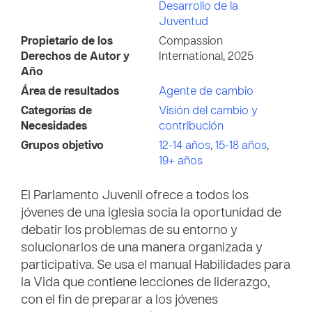
Desarrollo de la
Juventud
Propietario de los
Compassion
Derechos de Autor y
International, 2025
Año
Área de resultados
Agente de cambio
Categorías de
Visión del cambio y
Necesidades
contribución
Grupos objetivo
12-14 años
,
15-18 años
,
19+ años
El Parlamento Juvenil ofrece a todos los
jóvenes de una iglesia socia la oportunidad de
debatir los problemas de su entorno y
solucionarlos de una manera organizada y
participativa. Se usa el manual Habilidades para
la Vida que contiene lecciones de liderazgo,
con el fin de preparar a los jóvenes