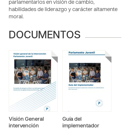
parlamentarios en visión de cambio,
habilidades de liderazgo y carácter altamente
moral.
DOCUMENTOS
Visión General
Guía del
intervención
implementador