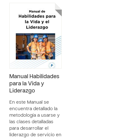
Manual Habilidades
para la Vida y
Liderazgo
En este Manual se
encuentra detallado la
metodología a usarse y
las clases detalladas
para desarrollar el
liderazgo de servicio en