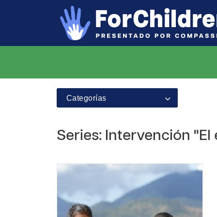
Categorías
Series: Intervención "El