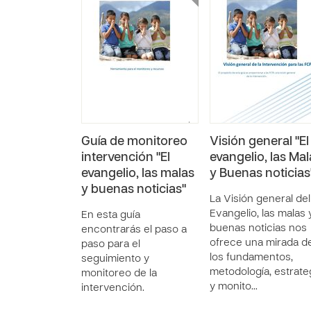
Guía de monitoreo
Visión general "El
intervención "El
evangelio, las Mal
evangelio, las malas
y Buenas noticias
y buenas noticias"
La Visión general del
Evangelio, las malas 
En esta guía
buenas noticias nos
encontrarás el paso a
ofrece una mirada d
paso para el
los fundamentos,
seguimiento y
metodología, estrate
monitoreo de la
y monito…
intervención.