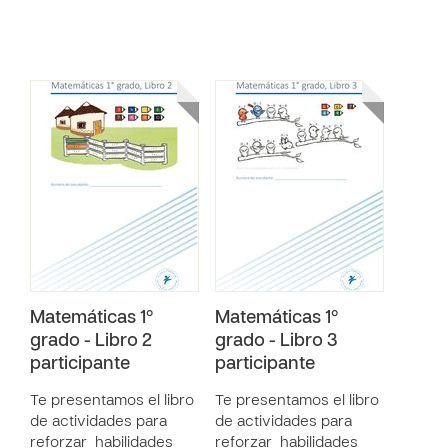
Matemáticas 1º
Matemáticas 1º
grado - Libro 2
grado - Libro 3
participante
participante
Te presentamos el libro
Te presentamos el libro
de actividades para
de actividades para
reforzar habilidades
reforzar habilidades