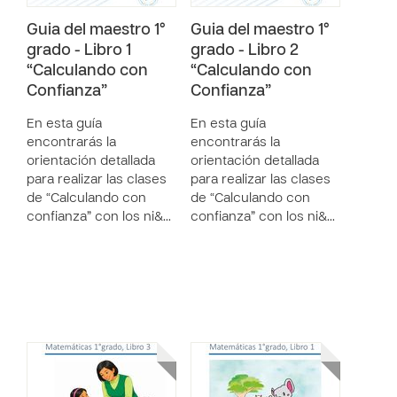
Guia del maestro 1°
Guia del maestro 1°
grado - Libro 1
grado - Libro 2
“Calculando con
“Calculando con
Confianza”
Confianza”
En esta guía
En esta guía
encontrarás la
encontrarás la
orientación detallada
orientación detallada
para realizar las clases
para realizar las clases
de “Calculando con
de “Calculando con
confianza” con los ni&…
confianza” con los ni&…