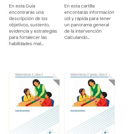
En esta Guía
En esta cartilla
encontrarás una
encontarás información
descripción de los
útil y rápida para tener
objetivos, sustento,
un panorama general
evidencia y estrategias
de la intervención
para fortalecer las
Calculando…
habilidades mat…