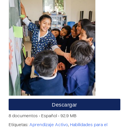
Descargar
8 documentos • Español • 92.9 MB
Etiquetas:
Aprendizaje Activo
,
Habilidades para el