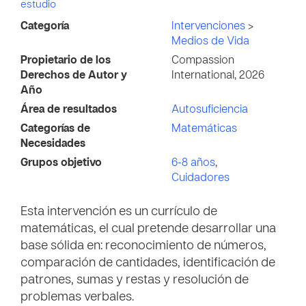
estudio
Categoría
Intervenciones
>
Medios de Vida
Propietario de los
Compassion
Derechos de Autor y
International, 2026
Año
Área de resultados
Autosuficiencia
Categorías de
Matemáticas
Necesidades
Grupos objetivo
6-8 años
,
Cuidadores
Esta intervención es un currículo de
matemáticas, el cual pretende desarrollar una
base sólida en: reconocimiento de números,
comparación de cantidades, identificación de
patrones, sumas y restas y resolución de
problemas verbales.