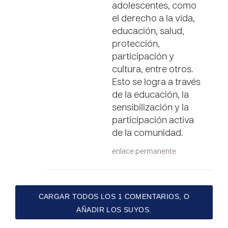
adolescentes, como
el derecho a la vida,
educación, salud,
protección,
participación y
cultura, entre otros.
Esto se logra a través
de la educación, la
sensibilización y la
participación activa
de la comunidad.
enlace permanente
CARGAR TODOS LOS 1 COMENTARIOS, O
AÑADIR LOS SUYOS.