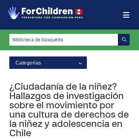
Categorías
¿Ciudadanía de la niñez?
Hallazgos de investigación
sobre el movimiento por
una cultura de derechos de
la niñez y adolescencia en
Chile