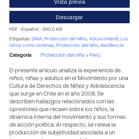
Vista previa
Descargar
PDF • Español • 390.0 KB
Etiquetas:
DINA
,
Protección del Niño
,
Abuso Infantil
,
Los
niños como víctimas
,
Protección del Niño
,
Resiliencia
Categoría
Protección del niño
>
Perú
El presente artículo analiza la experiencia de
niños, niñas y adultos en el Movimiento por una
Cultura de Derechos de Niñez y Adolescencia
que surge en Chile en el año 2008. Se
describen hallazgos relacionados con las
opresiones que recaen sobre los niños, la
dinámica interna del movimiento y sus formas
de acción política. Al respecto, se releva la
producción de subjetividad asociada a un