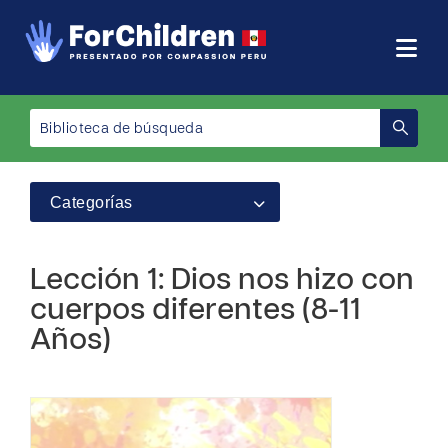
Categorías
Lección 1: Dios nos hizo con
cuerpos diferentes (8-11
Años)