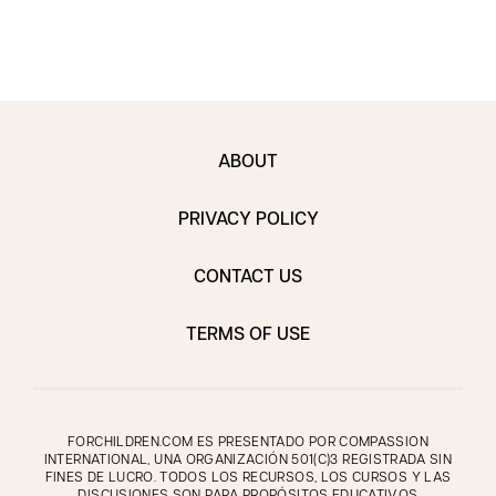
ABOUT
PRIVACY POLICY
CONTACT US
TERMS OF USE
FORCHILDREN.COM ES PRESENTADO POR COMPASSION
INTERNATIONAL, UNA ORGANIZACIÓN 501(C)3 REGISTRADA SIN
FINES DE LUCRO. TODOS LOS RECURSOS, LOS CURSOS Y LAS