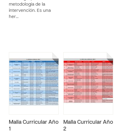
metodología de la
intervención. Es una
her…
Malla Curricular Año
Malla Curricular Año
1
2