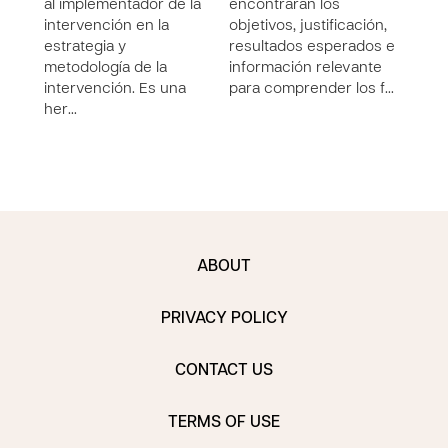
al implementador de la
encontrarán los
intervención en la
objetivos, justificación,
estrategia y
resultados esperados e
metodología de la
información relevante
intervención. Es una
para comprender los f…
her…
ABOUT
PRIVACY POLICY
CONTACT US
TERMS OF USE