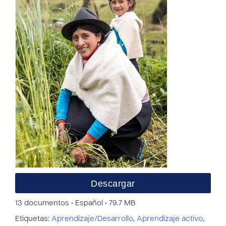
Descargar
13 documentos • Español • 79.7 MB
Etiquetas:
Aprendizaje/Desarrollo
,
Aprendizaje activo
,