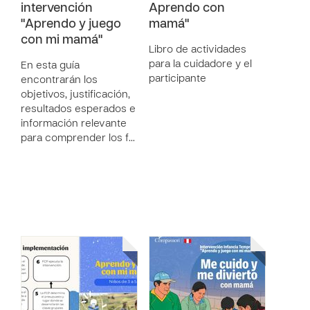
intervención
Aprendo con
"Aprendo y juego
mamá"
con mi mamá"
Libro de actividades
para la cuidadore y el
En esta guía
participante
encontrarán los
objetivos, justificación,
resultados esperados e
información relevante
para comprender los f…