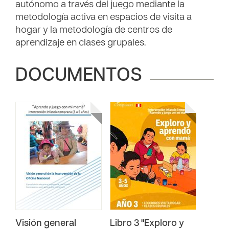
autónomo a través del juego mediante la
metodología activa en espacios de visita a
hogar y la metodología de centros de
aprendizaje en clases grupales.
DOCUMENTOS
Visión general
Libro 3 "Exploro y