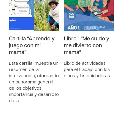
Cartilla “Aprendo y
Libro 1 "Me cuido y
juego con mi
me divierto con
mamá”
mamá"
Esta cartilla muestra un
Libro de actividades
resumen de la
para el trabajo con los
intervención, otorgando
niños y las cuidadoras.
un panorama general
de los objetivos,
importancia y desarrollo
de la…