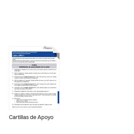
Cartillas de Apoyo