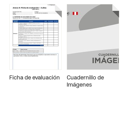
Ficha de evaluación
Cuadernillo de
Imágenes