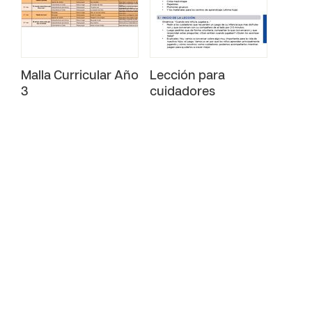
Malla Curricular Año
Lección para
3
cuidadores