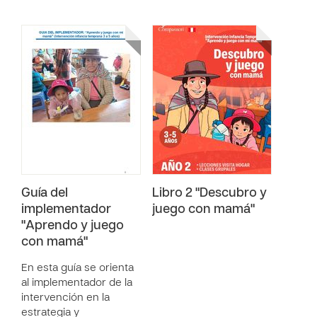
Guía del
Libro 2 "Descubro y
implementador
juego con mamá"
"Aprendo y juego
con mamá"
En esta guía se orienta
al implementador de la
intervención en la
estrategia y