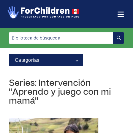
Categorías
Series: Intervención
"Aprendo y juego con mi
mamá"