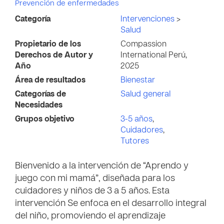
Prevención de enfermedades
Categoría
Intervenciones
>
Salud
Propietario de los
Compassion
Derechos de Autor y
International Perú,
Año
2025
Área de resultados
Bienestar
Categorías de
Salud general
Necesidades
Grupos objetivo
3-5 años
,
Cuidadores
,
Tutores
Bienvenido a la intervención de “Aprendo y
juego con mi mamá”, diseñada para los
cuidadores y niños de 3 a 5 años. Esta
intervención Se enfoca en el desarrollo integral
del niño, promoviendo el aprendizaje