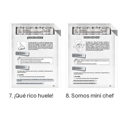
7. ¡Qué rico huele!
8. Somos mini chef