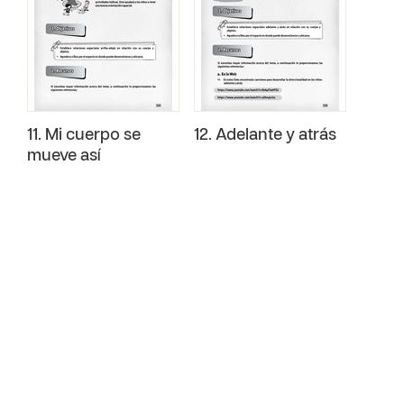
11. Mi cuerpo se
12. Adelante y atrás
mueve así