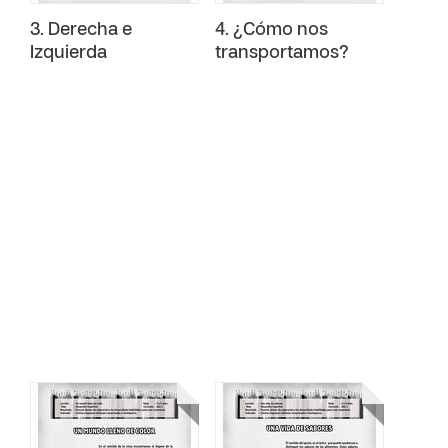
3. Derecha e
4. ¿Cómo nos
Izquierda
transportamos?