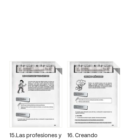
15.Las profesiones y
16. Creando