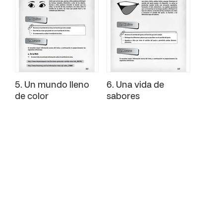
5. Un mundo lleno
6. Una vida de
de color
sabores