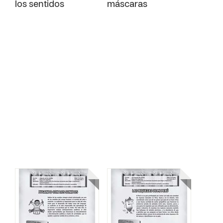
los sentidos
máscaras