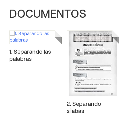
DOCUMENTOS
1. Separando las
palabras
2. Separando
sílabas