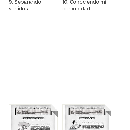
9. Separando
10. Conociendo mi
sonidos
comunidad