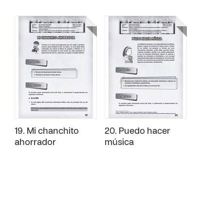
19. Mi chanchito
20. Puedo hacer
ahorrador
música