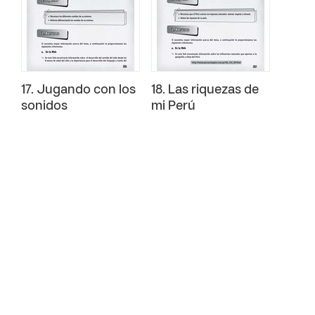
17. Jugando con los
18. Las riquezas de
sonidos
mi Perú