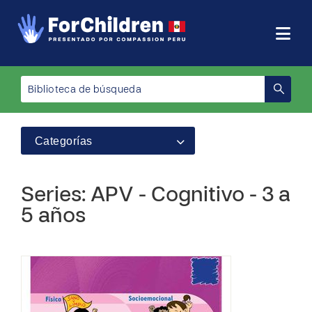
Categorías
Series: APV - Cognitivo - 3 a
5 años