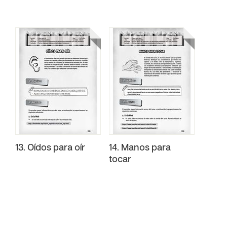
13. Oídos para oír
14. Manos para
tocar