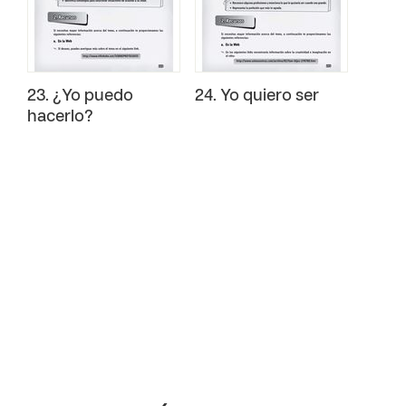
23. ¿Yo puedo
24. Yo quiero ser
hacerlo?