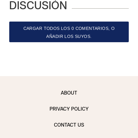
DISCUSIÓN
CARGAR TODOS LOS 0 COMENTARIOS, O
AÑADIR LOS SUYOS.
ABOUT
PRIVACY POLICY
CONTACT US