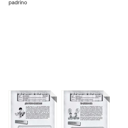
padrino