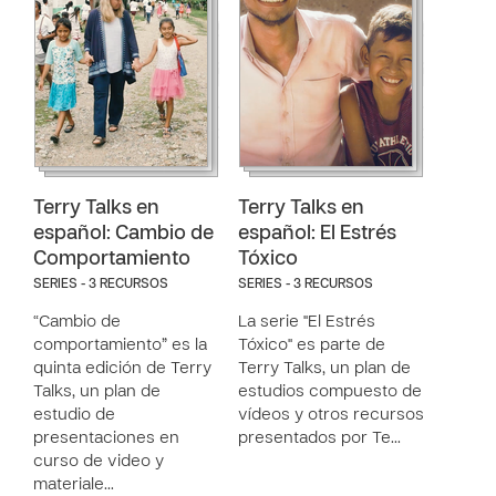
Terry Talks en
Terry Talks en
español: Cambio de
español: El Estrés
Comportamiento
Tóxico
SERIES - 3 RECURSOS
SERIES - 3 RECURSOS
“Cambio de
La serie "El Estrés
comportamiento” es la
Tóxico" es parte de
quinta edición de Terry
Terry Talks, un plan de
Talks, un plan de
estudios compuesto de
estudio de
vídeos y otros recursos
presentaciones en
presentados por Te…
curso de video y
materiale…