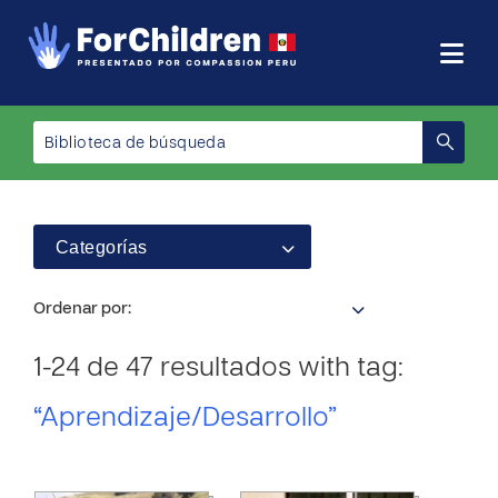
Categorías
Ordenar por:
1-24 de 47 resultados with tag:
“Aprendizaje/Desarrollo”