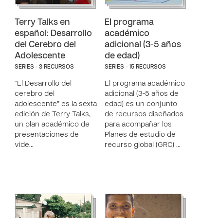
Terry Talks en
El programa
español: Desarrollo
académico
del Cerebro del
adicional (3-5 años
Adolescente
de edad)
SERIES - 3 RECURSOS
SERIES - 15 RECURSOS
“El Desarrollo del
El programa académico
cerebro del
adicional (3-5 años de
adolescente” es la sexta
edad) es un conjunto
edición de Terry Talks,
de recursos diseñados
un plan académico de
para acompañar los
presentaciones de
Planes de estudio de
vide…
recurso global (GRC) …