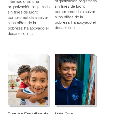
organización registrada
Internacional, una
sin fines de lucro
organización registrada
comprometida a salvar
sin fines de lucro
a los niños de la
comprometida a salvar
pobreza, ha apoyado el
a los niños de la
desarrollo int…
pobreza, ha apoyado el
desarrollo int…