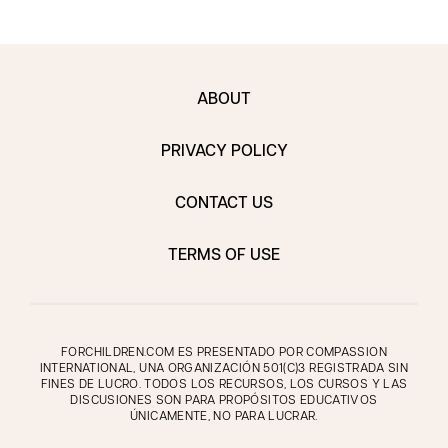
ABOUT
PRIVACY POLICY
CONTACT US
TERMS OF USE
FORCHILDREN.COM ES PRESENTADO POR COMPASSION
INTERNATIONAL, UNA ORGANIZACIÓN 501(C)3 REGISTRADA SIN
FINES DE LUCRO. TODOS LOS RECURSOS, LOS CURSOS Y LAS
DISCUSIONES SON PARA PROPÓSITOS EDUCATIVOS
ÚNICAMENTE, NO PARA LUCRAR.