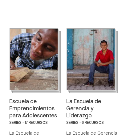
Escuela de
La Escuela de
Emprendimientos
Gerencia y
para Adolescentes
Liderazgo
SERIES - 17 RECURSOS
SERIES - 6 RECURSOS
La Escuela de
La Escuela de Gerencia