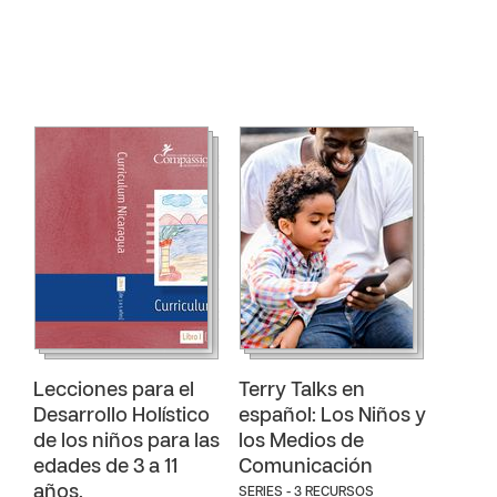
Lecciones para el
Terry Talks en
Desarrollo Holístico
español: Los Niños y
de los niños para las
los Medios de
edades de 3 a 11
Comunicación
años.
SERIES - 3 RECURSOS