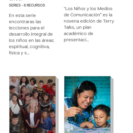
SERIES - 6 RECURSOS
“Los Niños y los Medios
de Comunicación” es la
En esta serie
novena edición de Terry
encontraras las
Talks, un plan
lecciones para el
académico de
desarrollo integral de
presentaci…
los niños en las áreas:
espiritual, cognitiva,
física y s…