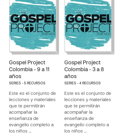
Gospel Project
Gospel Project
Colombia - 9 a 11
Colombia - 3 a 8
años
años
SERIES - 5 RECURSOS
SERIES - 4 RECURSOS
Este es el conjunto de
Este es el conjunto de
lecciones y materiales
lecciones y materiales
que te permitirán
que te permitirán
acompañar la
acompañar la
enseñanza de
enseñanza de
evangelio completo a
evangelio completo a
los niños …
los niños …