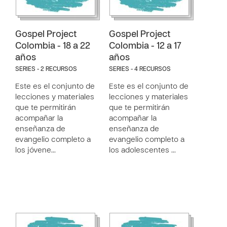
Gospel Project
Gospel Project
Colombia - 18 a 22
Colombia - 12 a 17
años
años
SERIES - 2 RECURSOS
SERIES - 4 RECURSOS
Este es el conjunto de
Este es el conjunto de
lecciones y materiales
lecciones y materiales
que te permitirán
que te permitirán
acompañar la
acompañar la
enseñanza de
enseñanza de
evangelio completo a
evangelio completo a
los jóvene…
los adolescentes …