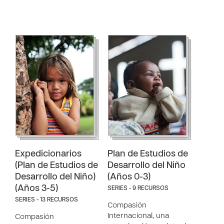
Expedicionarios
Plan de Estudios de
(Plan de Estudios de
Desarrollo del Niño
Desarrollo del Niño)
(Años 0-3)
(Años 3-5)
SERIES - 9 RECURSOS
SERIES - 13 RECURSOS
Compasión
Internacional, una
Compasión