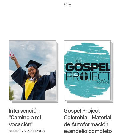
pr…
Intervención
Gospel Project
"Camino a mi
Colombia - Material
vocación"
de Autoformación
evangelio completo
SERIES - 5 RECURSOS