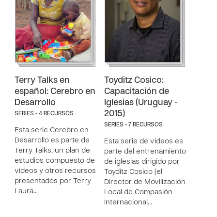
Terry Talks en
Toyditz Cosico:
español: Cerebro en
Capacitación de
Desarrollo
Iglesias (Uruguay -
2015)
SERIES - 4 RECURSOS
SERIES - 7 RECURSOS
Esta serie Cerebro en
Desarrollo es parte de
Esta serie de videos es
Terry Talks, un plan de
parte del entrenamiento
estudios compuesto de
de iglesias dirigido por
vídeos y otros recursos
Toyditz Cosico (el
presentados por Terry
Director de Movilización
Laura…
Local de Compasión
Internacional…