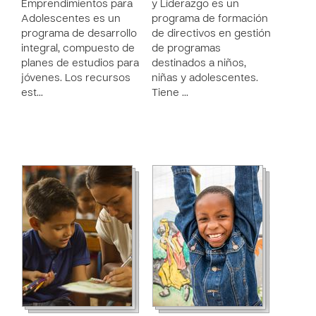
Emprendimientos para
y Liderazgo es un
Adolescentes es un
programa de formación
programa de desarrollo
de directivos en gestión
integral, compuesto de
de programas
planes de estudios para
destinados a niños,
jóvenes. Los recursos
niñas y adolescentes.
est…
Tiene …