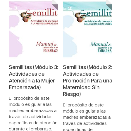
Semillitas (Módulo 3:
Semillitas (Módulo 2:
Actividades de
Actividades de
Atención a la Mujer
Promoción Para una
Embarazada)
Maternidad Sin
Riesgo)
El propósito de este
módulo es guiar a las
El propósito de este
madres embarazadas a
módulo es guiar a las
través de actividades
madres embarazadas a
específicas de atención
través de actividades
durante el embarazo.
específicas de