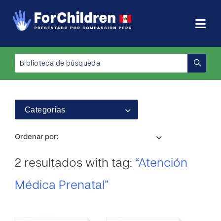
Categorías
Ordenar por:
2 resultados with tag:
“Atención
Médica Prenatal”