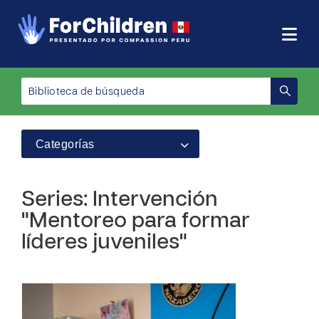
Categorías
Series: Intervención
"Mentoreo para formar
líderes juveniles"