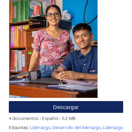
Descargar
4 documentos • Español • 5.2 MB
Etiquetas:
Liderazgo
,
Desarrollo del liderazgo
,
Liderazgo