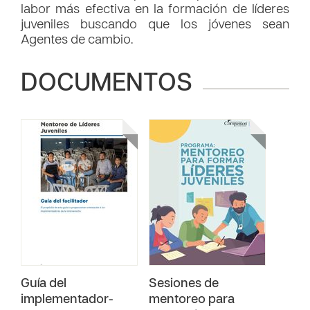
labor más efectiva en la formación de líderes
juveniles buscando que los jóvenes sean
Agentes de cambio.
DOCUMENTOS
Guía del
Sesiones de
implementador-
mentoreo para