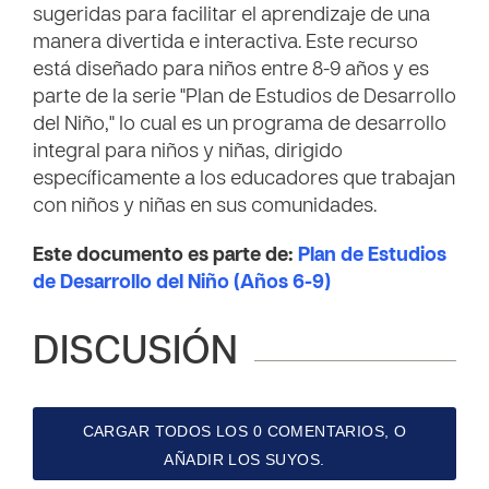
sugeridas para facilitar el aprendizaje de una
manera divertida e interactiva. Este recurso
está diseñado para niños entre 8-9 años y es
parte de la serie "Plan de Estudios de Desarrollo
del Niño," lo cual es un programa de desarrollo
integral para niños y niñas, dirigido
específicamente a los educadores que trabajan
con niños y niñas en sus comunidades.
Este documento es parte de:
Plan de Estudios
de Desarrollo del Niño (Años 6-9)
DISCUSIÓN
CARGAR TODOS LOS 0 COMENTARIOS, O
AÑADIR LOS SUYOS.