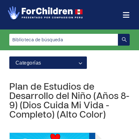
Categorías
Plan de Estudios de
Desarrollo del Niño (Años 8-
9) (Dios Cuida Mi Vida -
Completo) (Alto Color)