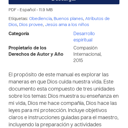
PDF • Español • 11.9 MB
Etiquetas:
Obediencia
,
Buenos planes
,
Atributos de
Dios
,
Dios provee
,
Jesús ama a los niños
Categoría
Desarrollo
espiritual
Propietario de los
Compasión
Derechos de Autor y Año
Internacional,
2015
El propósito de este manual es explorar las
maneras en que Dios cuida nuestra vida. Este
documento esta compuesto de tres unidades
sobre los temas: Dios muestra su enseñanza en
mi vida, Dios me hace compañía, Dios hace las
leyes para mi protección. Incluye objetivos
claros e instrucciones guiadas para el maestro,
incluyendo la preparación y actividades