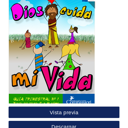
Vista previa
Descargar