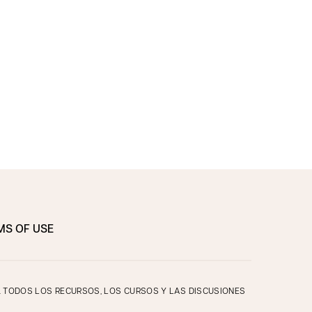
MS OF USE
O. TODOS LOS RECURSOS, LOS CURSOS Y LAS DISCUSIONES