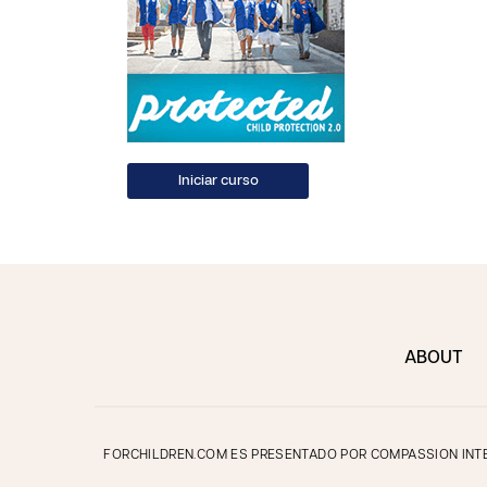
ABOUT
FORCHILDREN.COM ES PRESENTADO POR COMPASSION INTER