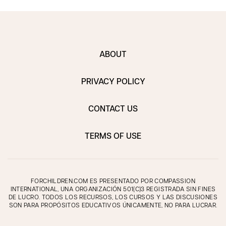
ABOUT
PRIVACY POLICY
CONTACT US
TERMS OF USE
FORCHILDREN.COM ES PRESENTADO POR COMPASSION
INTERNATIONAL, UNA ORGANIZACIÓN 501(C)3 REGISTRADA SIN FINES
DE LUCRO. TODOS LOS RECURSOS, LOS CURSOS Y LAS DISCUSIONES
SON PARA PROPÓSITOS EDUCATIVOS ÚNICAMENTE, NO PARA LUCRAR.