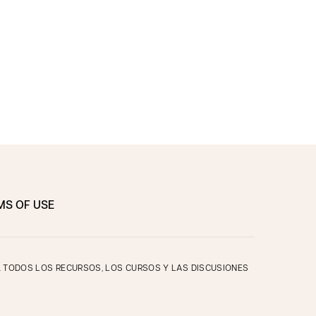
MS OF USE
O. TODOS LOS RECURSOS, LOS CURSOS Y LAS DISCUSIONES