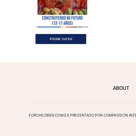
ABOUT
FORCHILDREN.COM ES PRESENTADO POR COMPASSION INTER