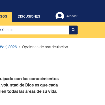
RSOS
DISCUSIONES
Acceder
 años) 2026
Opciones de matriculación
equipado con los conocimientos
a voluntad de Dios es que cada
en todas las áreas de su vida.