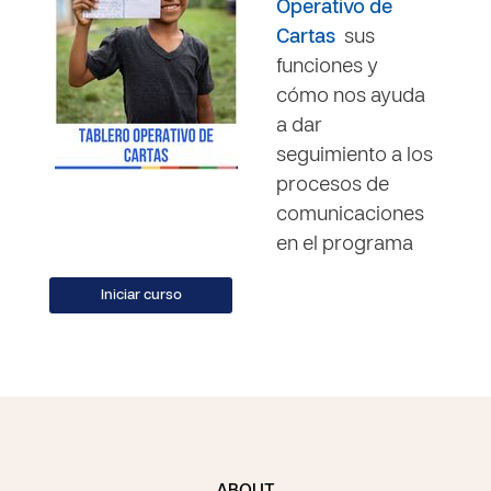
Operativo de
Cartas
sus
funciones y
cómo nos ayuda
a dar
seguimiento a los
procesos de
comunicaciones
en el programa