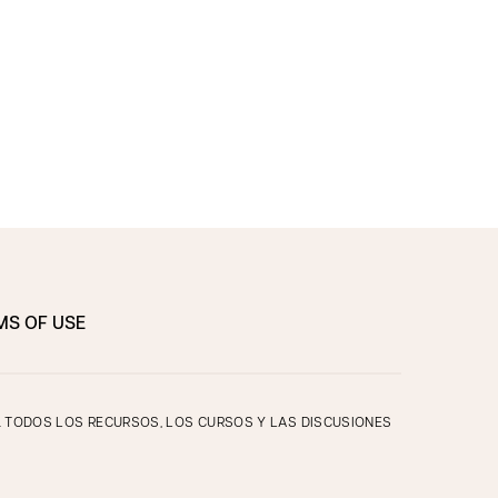
MS OF USE
O. TODOS LOS RECURSOS, LOS CURSOS Y LAS DISCUSIONES