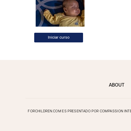
ABOUT
FORCHILDREN.COM ES PRESENTADO POR COMPASSION INTER