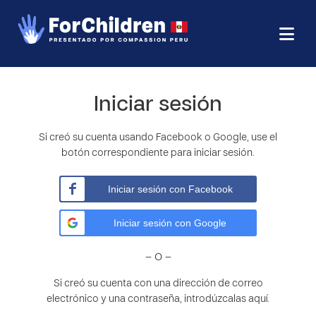
Iniciar sesión
Si creó su cuenta usando Facebook o Google, use el
botón correspondiente para iniciar sesión.
Iniciar sesión con Facebook
Iniciar sesión con Google
– O –
Si creó su cuenta con una dirección de correo
electrónico y una contraseña, introdúzcalas aquí.