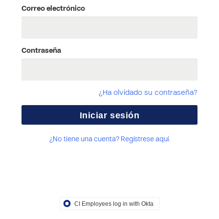
Correo electrónico
Contraseña
¿Ha olvidado su contraseña?
¿No tiene una cuenta? Regístrese aquí.
CI Employees log in with Okta