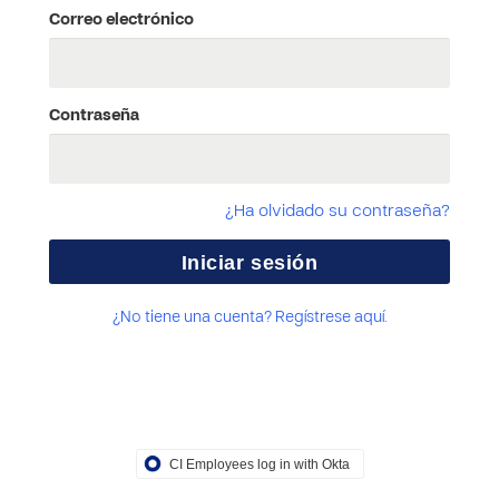
Correo electrónico
Contraseña
¿Ha olvidado su contraseña?
¿No tiene una cuenta? Regístrese aquí.
CI Employees log in with Okta