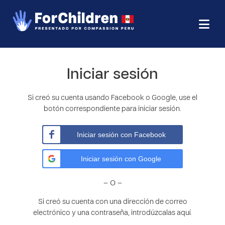
Iniciar sesión
Si creó su cuenta usando Facebook o Google, use el
botón correspondiente para iniciar sesión.
Iniciar sesión con Facebook
Iniciar sesión con Google
– O –
Si creó su cuenta con una dirección de correo
electrónico y una contraseña, introdúzcalas aquí.