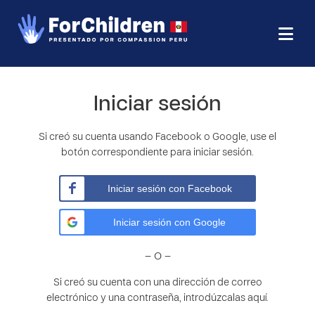
Iniciar sesión
Si creó su cuenta usando Facebook o Google, use el
botón correspondiente para iniciar sesión.
Iniciar sesión con Facebook
Iniciar sesión con Google
– O –
Si creó su cuenta con una dirección de correo
electrónico y una contraseña, introdúzcalas aquí.