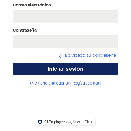
Correo electrónico
Contraseña
¿Ha olvidado su contraseña?
¿No tiene una cuenta? Regístrese aquí.
CI Employees log in with Okta