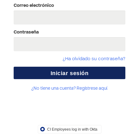
Correo electrónico
Contraseña
¿Ha olvidado su contraseña?
¿No tiene una cuenta? Regístrese aquí.
CI Employees log in with Okta