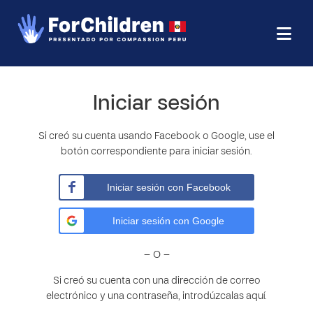
Iniciar sesión
Si creó su cuenta usando Facebook o Google, use el
botón correspondiente para iniciar sesión.
Iniciar sesión con Facebook
Iniciar sesión con Google
– O –
Si creó su cuenta con una dirección de correo
electrónico y una contraseña, introdúzcalas aquí.