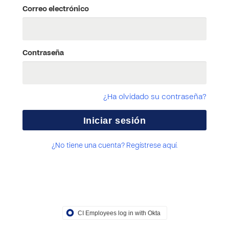
Correo electrónico
Contraseña
¿Ha olvidado su contraseña?
¿No tiene una cuenta? Regístrese aquí.
CI Employees log in with Okta