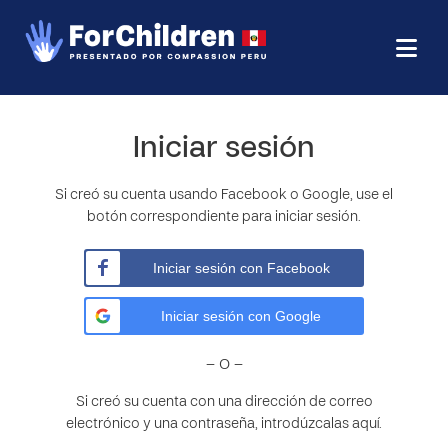
Iniciar sesión
Si creó su cuenta usando Facebook o Google, use el
botón correspondiente para iniciar sesión.
Iniciar sesión con Facebook
Iniciar sesión con Google
– O –
Si creó su cuenta con una dirección de correo
electrónico y una contraseña, introdúzcalas aquí.