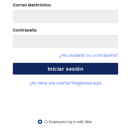
Correo electrónico
Contraseña
¿Ha olvidado su contraseña?
¿No tiene una cuenta? Regístrese aquí.
CI Employees log in with Okta