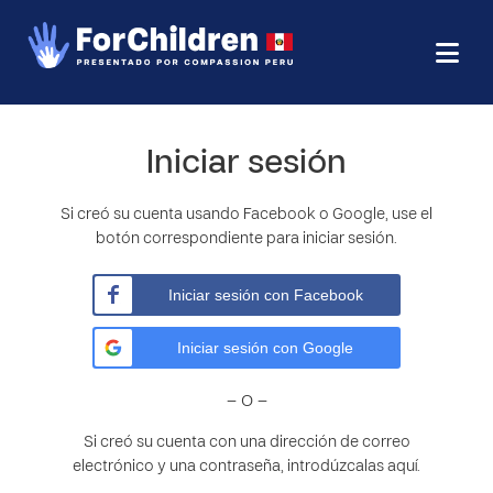
Iniciar sesión
Si creó su cuenta usando Facebook o Google, use el
botón correspondiente para iniciar sesión.
Iniciar sesión con Facebook
Iniciar sesión con Google
– O –
Si creó su cuenta con una dirección de correo
electrónico y una contraseña, introdúzcalas aquí.