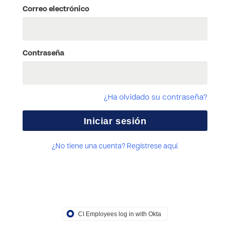
Correo electrónico
Contraseña
¿Ha olvidado su contraseña?
¿No tiene una cuenta? Regístrese aquí.
CI Employees log in with Okta