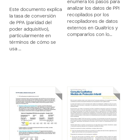
enumera los pasos para
analizar los datos de PPI
Este documento explica
recopilados por los
la tasa de conversión
recopiladores de datos
de PPA (paridad del
externos en Qualtrics y
poder adquisitivo),
compararlos con lo…
particularmente en
términos de cómo se
usa …