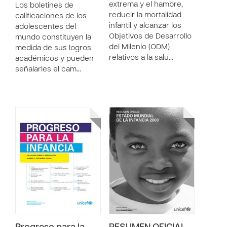
extrema y el hambre,
Los boletines de
reducir la mortalidad
calificaciones de los
infantil y alcanzar los
adolescentes del
Objetivos de Desarrollo
mundo constituyen la
del Milenio (ODM)
medida de sus logros
relativos a la salu…
académicos y pueden
señalarles el cam…