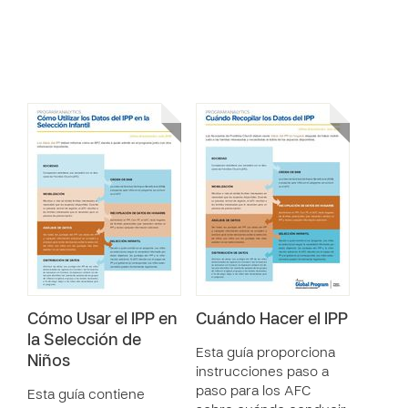
Cómo Usar el IPP en
Cuándo Hacer el IPP
la Selección de
Esta guía proporciona
Niños
instrucciones paso a
paso para los AFC
Esta guía contiene