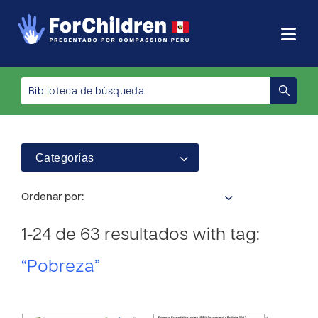
Categorías
Ordenar por:
1-24 de 63 resultados with tag:
“Pobreza”