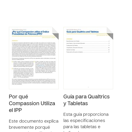
Por qué
Guía para Qualtrics
Compassion Utiliza
y Tabletas
el IPP
Esta guía proporciona
las especificaciones
Este documento explica
para las tabletas e
brevemente porqué