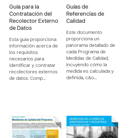
Guía para la
Guías de
Contratación del
Referencias de
Recolector Externo
Calidad
de Datos
Este documento
proporciona un
Esta guía proporciona
panorama detallado de
información acerca de
cada Programa de
los requisitos
Medidas de Calidad,
necesarios para
incuyendo cómo la
identificar y contratar
medida es calculada y
recolectores externos
definida, c&o…
de datos. Comp…