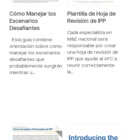
Cómo Manejar los
Plantilla de Hoja de
Escenarios
Revisión de IPP
Desafiantes
Cada especialista en
M&E nacional será
Esta guía contiene
responsable por crear
orientación sobre cómo
una hoja de revisión de
manejar los escenarios
IPP que ayude al AFC a
desafiantes que
reunir correctamente
probablemente surgirán
la…
mientras u…