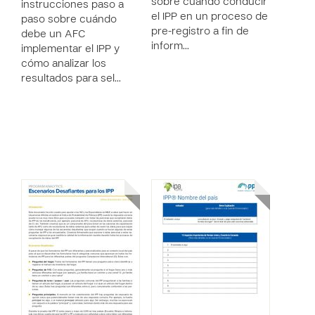
sobre cuándo conducir
instrucciones paso a
el IPP en un proceso de
paso sobre cuándo
pre-registro a fin de
debe un AFC
inform…
implementar el IPP y
cómo analizar los
resultados para sel…