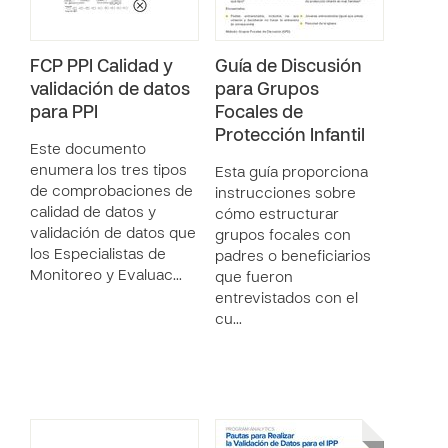
FCP PPI Calidad y
Guía de Discusión
validación de datos
para Grupos
para PPI
Focales de
Protección Infantil
Este documento
enumera los tres tipos
Esta guía proporciona
de comprobaciones de
instrucciones sobre
calidad de datos y
cómo estructurar
validación de datos que
grupos focales con
los Especialistas de
padres o beneficiarios
Monitoreo y Evaluac…
que fueron
entrevistados con el
cu…