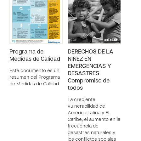
Programa de
DERECHOS DE LA
Medidas de Calidad
NIÑEZ EN
EMERGENCIAS Y
Este documento es un
DESASTRES
resumen del Programa
Compromiso de
de Medidas de Calidad.
todos
La creciente
vulnerabilidad de
América Latina y El
Caribe, el aumento en la
frecuencia de
desastres naturales y
los conflictos sociales