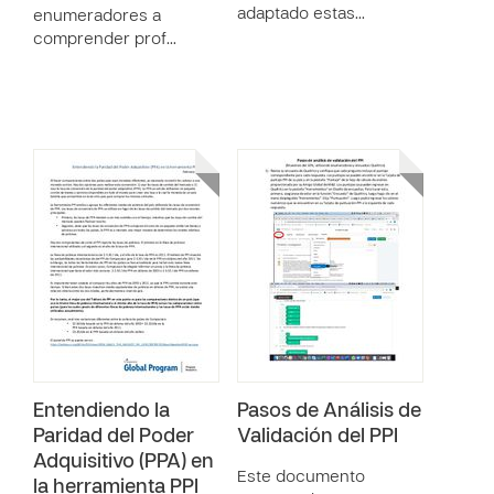
adaptado estas…
enumeradores a
comprender prof…
Entendiendo la
Pasos de Análisis de
Paridad del Poder
Validación del PPI
Adquisitivo (PPA) en
Este documento
la herramienta PPI