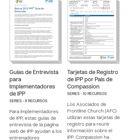
Guías de Entrevista
Tarjetas de Registro
para
de IPP por País de
Implementadores
Compassion
de IPP
SERIES - 10 RECURSOS
SERIES - 8 RECURSOS
Los Asociados de
Frontline Church (AFC)
Para implementadores
utilizan estas tarjetas de
de IPP, estas guías de
registro para reunir
entrevista de la página
información sobre el
web de IPP ayudan a los
IPP. Compassion ha
entrenadores