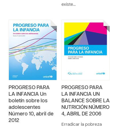
existe…
PROGRESO PARA
PROGRESO PARA
LA INFANCIA Un
LA INFANCIA UN
boletín sobre los
BALANCE SOBRE LA
adolescentes
NUTRICIÓN NÚMERO
Número 10, abril de
4, ABRIL DE 2006
2012
Erradicar la pobreza