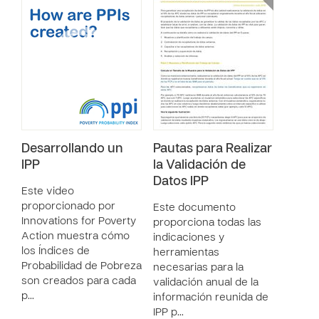
Desarrollando un
Pautas para Realizar
IPP
la Validación de
Datos IPP
Este video
proporcionado por
Este documento
Innovations for Poverty
proporciona todas las
Action muestra cómo
indicaciones y
los Índices de
herramientas
Probabilidad de Pobreza
necesarias para la
son creados para cada
validación anual de la
p…
información reunida de
IPP p…