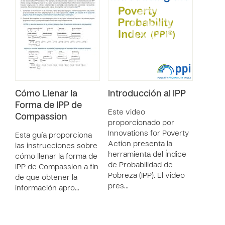
Cómo Llenar la
Introducción al IPP
Forma de IPP de
Este video
Compassion
proporcionado por
Innovations for Poverty
Esta guía proporciona
Action presenta la
las instrucciones sobre
herramienta del Índice
cómo llenar la forma de
de Probabilidad de
IPP de Compassion a fin
Pobreza (IPP). El video
de que obtener la
pres…
información apro…