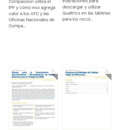
indicaciones para
Compassion utiliza el
descargar y utilizar
IPP y cómo eso agrega
Qualtrics en las tabletas
valor a los AFC y las
para los recol…
Oficinas Nacionales de
Compa…