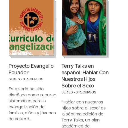
Proyecto Evangelio
Terry Talks en
Ecuador
español: Hablar Con
Nuestros Hijos
SERIES - 3 RECURSOS
Sobre el Sexo
Esta serie ha sido
SERIES - 3 RECURSOS
diseñada como recurso
sistemático para la
"Hablar con nuestros
evangelización de
hijos sobre el sexo" es
familias, niños y jóvenes
la séptima edición de
de acuerd…
Terry Talks, un plan
académico de