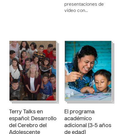
presentaciones de
video con…
Terry Talks en
El programa
español: Desarrollo
académico
del Cerebro del
adicional (3-5 años
Adolescente
de edad)