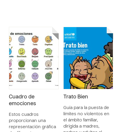
Cuadro de
Trato Bien
emociones
Guía para la puesta de
límites no violentos en
Estos cuadros
el ámbito familiar,
proporcionan una
dirigida a madres,
representación gráfica