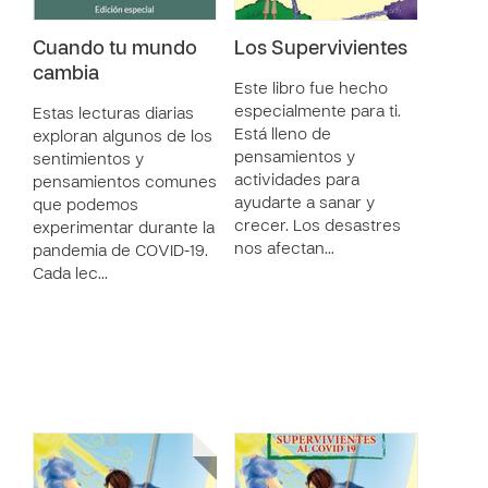
Cuando tu mundo
Los Supervivientes
cambia
Este libro fue hecho
especialmente para ti.
Estas lecturas diarias
Está lleno de
exploran algunos de los
pensamientos y
sentimientos y
actividades para
pensamientos comunes
ayudarte a sanar y
que podemos
crecer. Los desastres
experimentar durante la
nos afectan…
pandemia de COVID-19.
Cada lec…