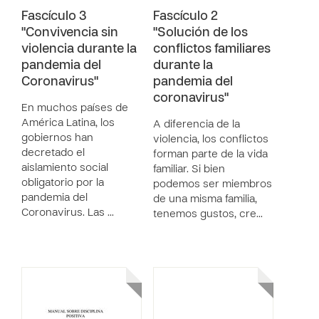
Fascículo 3
Fascículo 2
"Convivencia sin
"Solución de los
violencia durante la
conflictos familiares
pandemia del
durante la
Coronavirus"
pandemia del
coronavirus"
En muchos países de
América Latina, los
A diferencia de la
gobiernos han
violencia, los conflictos
decretado el
forman parte de la vida
aislamiento social
familiar. Si bien
obligatorio por la
podemos ser miembros
pandemia del
de una misma familia,
Coronavirus. Las …
tenemos gustos, cre…