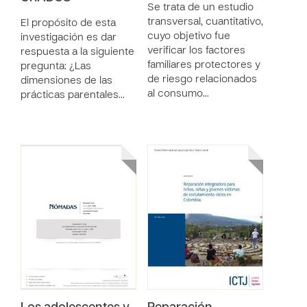
Se trata de un estudio
transversal, cuantitativo,
El propósito de esta
cuyo objetivo fue
investigación es dar
verificar los factores
respuesta a la siguiente
familiares protectores y
pregunta: ¿Las
de riesgo relacionados
dimensiones de las
al consumo…
prácticas parentales…