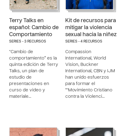
Terry Talks en
Kit de recursos para
español: Cambio de
mitigar la violencia
Comportamiento
sexual hacia la niñez
SERIES - 3 RECURSOS
SERIES - 4 RECURSOS
“Cambio de
Compassion
comportamiento” es la
International, World
quinta edición de Terry
Vision, Buckner
Talks, un plan de
International, CBN y IJM
estudio de
han unido esfuerzos
presentaciones en
para formar el
curso de video y
"“Movimiento Cristiano
materiale…
contra la Violenci…