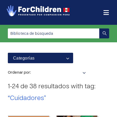
Categorías
Ordenar por:
1-24 de 38 resultados with tag:
“Cuidadores”