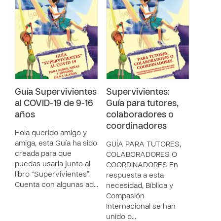
Guía Supervivientes
Supervivientes:
al COVID-19 de 9-16
Guía para tutores,
años
colaboradores o
coordinadores
Hola querido amigo y
amiga, esta Guía ha sido
GUÍA PARA TUTORES,
creada para que
COLABORADORES O
puedas usarla junto al
COORDINADORES En
libro “Supervivientes”.
respuesta a esta
Cuenta con algunas ad…
necesidad, Bíblica y
Compasión
Internacional se han
unido p…