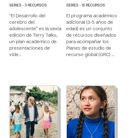
SERIES - 3 RECURSOS
SERIES - 15 RECURSOS
“El Desarrollo del
El programa académico
cerebro del
adicional (3-5 años de
adolescente” es la sexta
edad) es un conjunto
edición de Terry Talks,
de recursos diseñados
un plan académico de
para acompañar los
presentaciones de
Planes de estudio de
vide…
recurso global (GRC) …