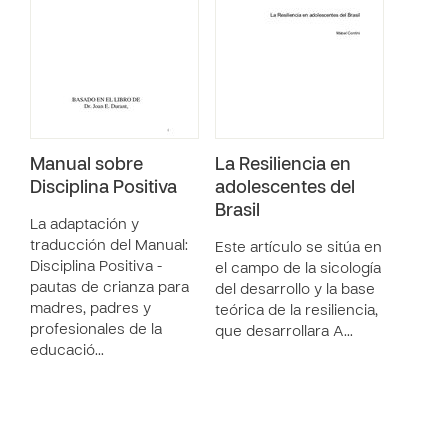
Manual sobre
La Resiliencia en
Disciplina Positiva
adolescentes del
Brasil
La adaptación y
traducción del Manual:
Este artículo se sitúa en
Disciplina Positiva -
el campo de la sicología
pautas de crianza para
del desarrollo y la base
madres, padres y
teórica de la resiliencia,
profesionales de la
que desarrollara A…
educació…