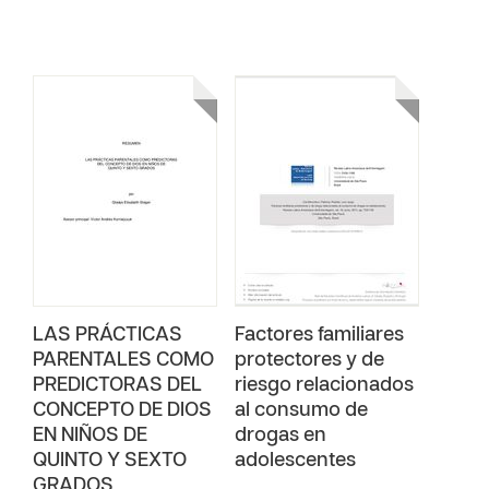
LAS PRÁCTICAS
Factores familiares
PARENTALES COMO
protectores y de
PREDICTORAS DEL
riesgo relacionados
CONCEPTO DE DIOS
al consumo de
EN NIÑOS DE
drogas en
QUINTO Y SEXTO
adolescentes
GRADOS