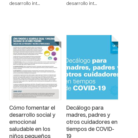
desarrollo int…
desarrollo int…
Cómo fomentar el
Decálogo para
desarrollo social y
madres, padres y
emocional
otros cuidadores en
saludable en los
tiempos de COVID-
niños pequeños
19