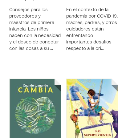
Consejos para los
En el contexto de la
proveedores y
pandemia por COVID-19,
maestros de primera
madres, padres, y otros
infancia Los niños
cuidadores están
nacen con la necesidad
enfrentando
y el deseo de conectar
importantes desafíos
con las cosas a su …
respecto a la cri…