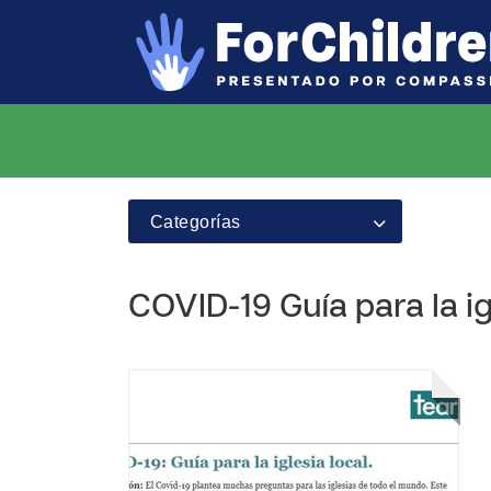
Categorías
COVID-19 Guía para la ig