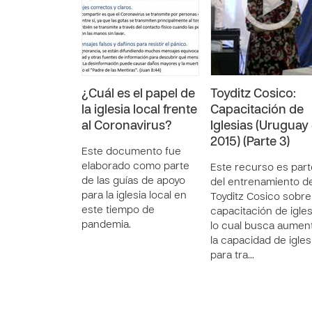
¿Cuál es el papel de
Toyditz Cosico:
la iglesia local frente
Capacitación de
al Coronavirus?
Iglesias (Uruguay 
2015) (Parte 3)
Este documento fue
elaborado como parte
Este recurso es part
de las guías de apoyo
del entrenamiento d
para la iglesia local en
Toyditz Cosico sobre
este tiempo de
capacitación de igles
pandemia.
lo cual busca aumen
la capacidad de igles
para tra…