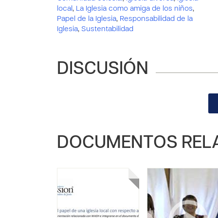
local
,
La Iglesia como amiga de los niños
,
Papel de la Iglesia
,
Responsabilidad de la
Iglesia
,
Sustentabilidad
DISCUSIÓN
DOCUMENTOS REL