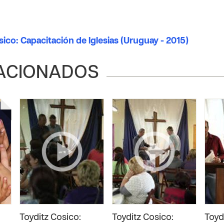
sico: Capacitación de Iglesias (Uruguay - 2015)
ACIONADOS
Toyditz Cosico:
Toyditz Cosico:
Toyd