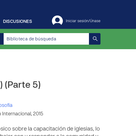
DISCUSIONES
Iniciar sesión/Únase
 (Parte 5)
losofía
Internacional, 2015
ico sobre la capacitación de iglesias, lo