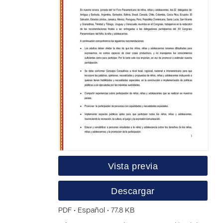
Vista previa
Descargar
PDF • Español • 77.8 KB