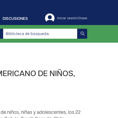
DISCUSIONES
Iniciar sesión/Únase
ERICANO DE NIÑOS,
de niños, niñas y adolescentes, los 22