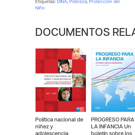
Etiquetas:
DINA
,
Pobreza
,
Protección del
Niño
DOCUMENTOS REL
Política nacional de
PROGRESO PARA
niñez y
LA INFANCIA Un
adolescencia
boletín sobre los