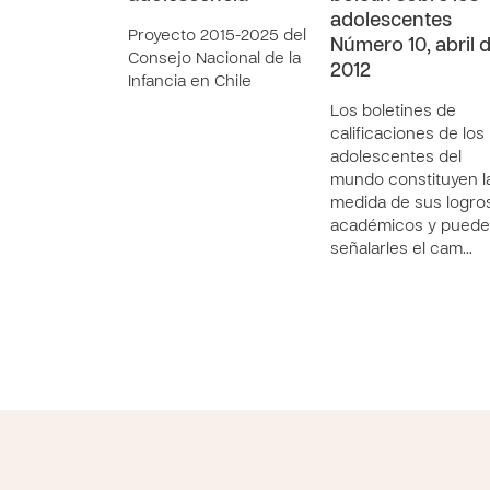
adolescentes
Proyecto 2015-2025 del
Número 10, abril 
Consejo Nacional de la
2012
Infancia en Chile
Los boletines de
calificaciones de los
adolescentes del
mundo constituyen l
medida de sus logro
académicos y pued
señalarles el cam…