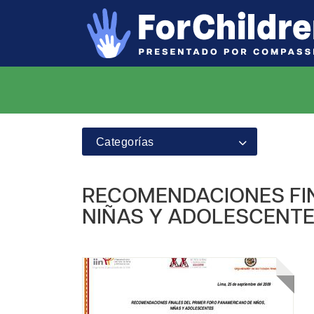
Categorías
RECOMENDACIONES FIN
NIÑAS Y ADOLESCENT